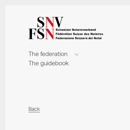
The federation
The guidebook
Back