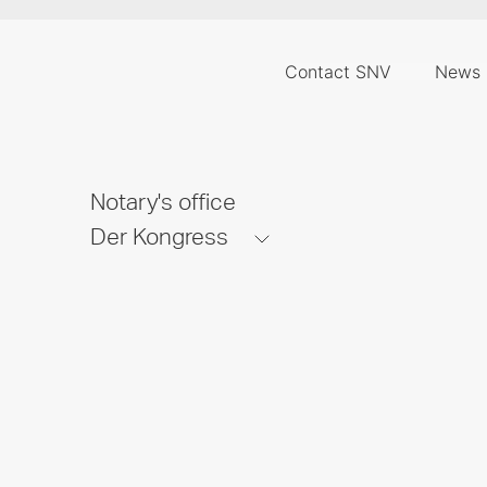
Contact SNV
News
Notary's office
Der Kongress