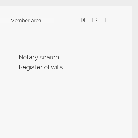
Member area
DE
FR
IT
Notary search
Register of wills