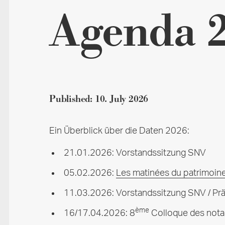
Agenda 
Published:
10. July 2026
Ein Überblick über die Daten 2026:
21.01.2026: Vorstandssitzung SNV
05.02.2026:
Les matinées du patrimoine
11.03.2026: Vorstandssitzung SNV / Prä
ème
16/17.04.2026: 8
Colloque des notar