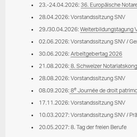
23.-24.04.2026:
36. Europäische Notare
28.04.2026: Vorstandssitzung SNV
29./30.04.2026:
Weiterbildungstagung 
02.06.2026: Vorstandssitzung SNV / G
30.06.2026:
Arbeitgebertag 2026
21.08.2026:
8. Schweizer Notariatskong
28.08.2026: Vorstandssitzung SNV
e
08.09.2026:
8
Journée de droit patrimon
17.11.2026: Vorstandssitzung SNV
10.03.2027: Vorstandssitzung SNV / Prä
20.05.2027: 8. Tag der freien Berufe