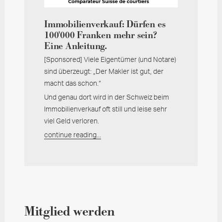
Immobilienverkauf: Dürfen es
100'000 Franken mehr sein?
Eine Anleitung.
[Sponsored] Viele Eigentümer (und Notare)
sind überzeugt: „Der Makler ist gut, der
macht das schon.“
Und genau dort wird in der Schweiz beim
Immobilienverkauf oft still und leise sehr
viel Geld verloren.
continue reading...
Mitglied werden