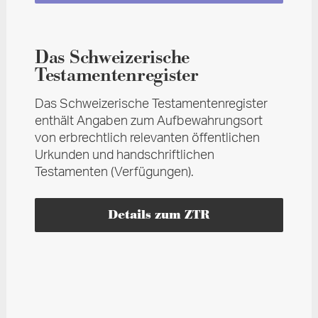
Das Schweizerische
Testamentenregister
Das Schweizerische Testamentenregister
enthält Angaben zum Aufbewahrungsort
von erbrechtlich relevanten öffentlichen
Urkunden und handschriftlichen
Testamenten (Verfügungen).
Details zum ZTR