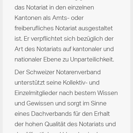
das Notariat in den einzelnen
Kantonen als Amts- oder
freiberufliches Notariat ausgestaltet
ist. Er verpflichtet sich bezüglich der
Art des Notariats auf kantonaler und
nationaler Ebene zu Unparteilichkeit.
Der Schweizer Notarenverband
unterstützt seine Kollektiv- und
Einzelmitglieder nach bestem Wissen
und Gewissen und sorgt im Sinne
eines Dachverbands für den Erhalt
der hohen Qualität des Notariats und