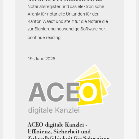
Notariatsregister und das elektronische
Archiv für notarielle Urkunden für den
Kanton Waadt und stellt für die Notare die
zur Signierung notwendige Software her.
continue reading...
19. June 2026
ACEO digitale Kanzlei -
Effizienz, Sicherheit und
Zukunftsfähigkeit für Schweizer