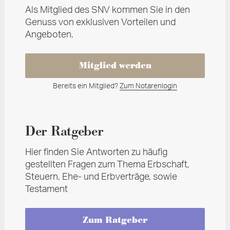
Als Mitglied des SNV kommen Sie in den
Genuss von exklusiven Vorteilen und
Angeboten.
Mitglied werden
Bereits ein Mitglied?
Zum Notarenlogin
Der Ratgeber
Hier finden Sie Antworten zu häufig
gestellten Fragen zum Thema Erbschaft,
Steuern, Ehe- und Erbverträge, sowie
Testament
Zum Ratgeber