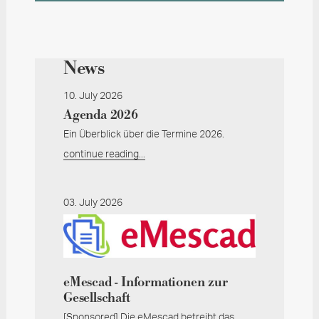
News
10. July 2026
Agenda 2026
Ein Überblick über die Termine 2026.
continue reading...
03. July 2026
eMescad - Informationen zur
Gesellschaft
[Sponsored] Die eMescad betreibt das