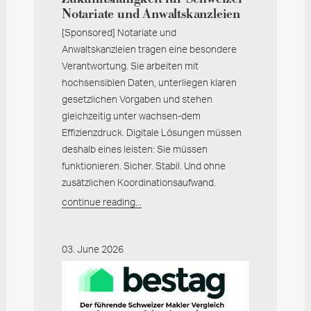
Notariate und Anwaltskanzleien
[Sponsored] Notariate und
Anwaltskanzleien tragen eine besondere
Verantwortung. Sie arbeiten mit
hochsensiblen Daten, unterliegen klaren
gesetzlichen Vorgaben und stehen
gleichzeitig unter wachsen-dem
Effizienzdruck. Digitale Lösungen müssen
deshalb eines leisten: Sie müssen
funktionieren. Sicher. Stabil. Und ohne
zusätzlichen Koordinationsaufwand.
continue reading...
03. June 2026