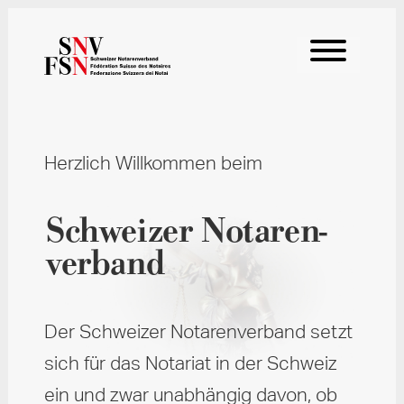
Herzlich Willkommen beim
Schweizer Notaren­
verband
Der Schweizer Notarenverband setzt
sich für das Notariat in der Schweiz
ein und zwar unabhängig davon, ob