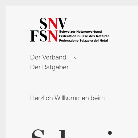
Der Verband
Der Ratgeber
Herzlich Willkommen beim