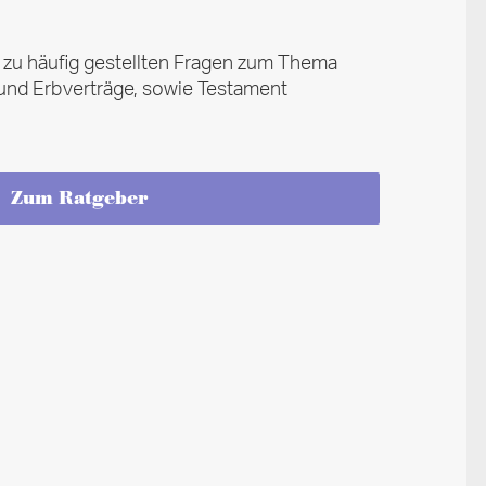
n zu häufig gestellten Fragen zum Thema
 und Erbverträge, sowie Testament
Zum Ratgeber