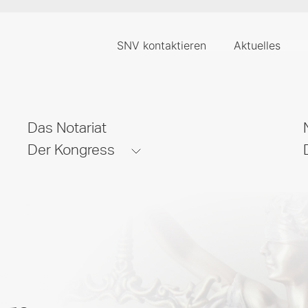
SNV kontaktieren
Aktuelles
Das Notariat
Der Kongress