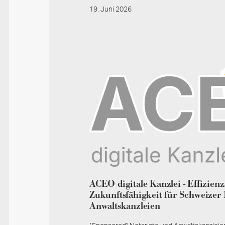
19. Juni 2026
ACEO digitale Kanzlei - Effizienz
Zukunftsfähigkeit für Schweizer 
Anwaltskanzleien