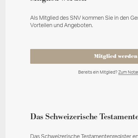
Als Mitglied des SNV kommen Sie in den Ge
Vorteilen und Angeboten.
Mitglied werden
Bereits ein Mitglied?
Zum Notar
Das Schweizerische Testamente
Das Schweizerische Testamentenregister e