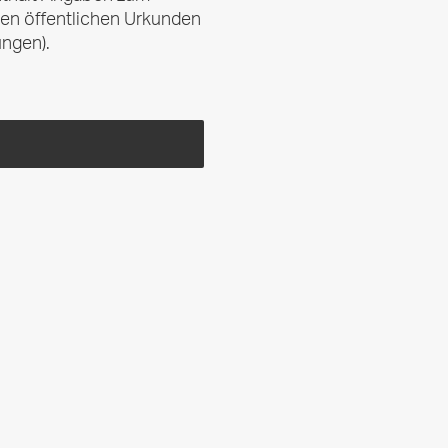
ten öffentlichen Urkunden
ngen).