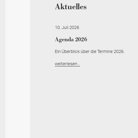
Aktuelles
10. Juli 2026
Agenda 2026
Ein Überblick über die Termine 2026.
weiterlesen...