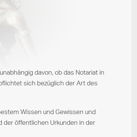
 unabhängig davon, ob das Notariat in
pflichtet sich bezüglich der Art des
ch bestem Wissen und Gewissen und
d der öffentlichen Urkunden in der