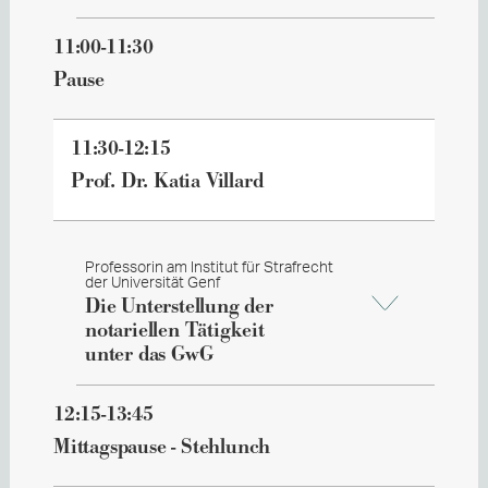
11:00-11:30
Pause
11:30-12:15
Prof. Dr. Katia Villard
Professorin am Institut für Strafrecht
der Universität Genf
Die Unterstellung der
notariellen Tätigkeit
unter das GwG
12:15-13:45
Mittagspause - Stehlunch