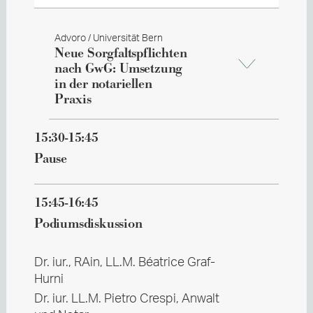
Advoro / Universität Bern
Neue Sorgfaltspflichten
nach GwG: Umsetzung
in der notariellen
Praxis
15:30-15:45
Pause
15:45-16:45
Podiumsdiskussion
Dr. iur., RAin, LL.M. Béatrice Graf-
Hurni
Dr. iur. LL.M. Pietro Crespi, Anwalt