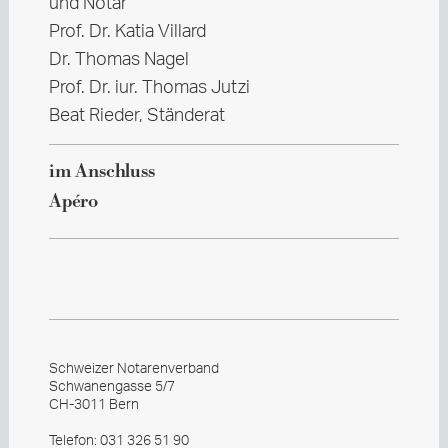
und Notar
Prof. Dr. Katia Villard
Dr. Thomas Nagel
Prof. Dr. iur. Thomas Jutzi
Beat Rieder, Ständerat
im Anschluss
Apéro
Schweizer Notarenverband
Schwanengasse 5/7
CH-3011 Bern
Telefon:
031 326 51 90