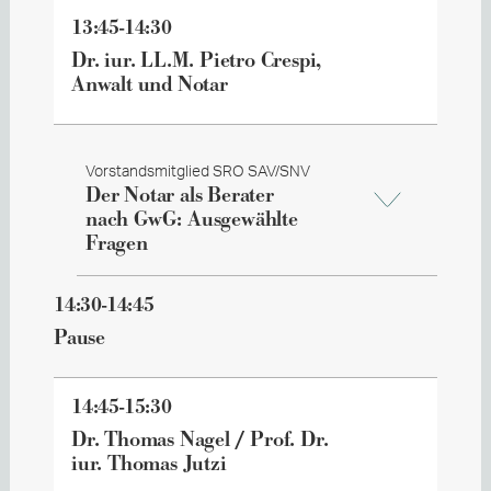
13:45-14:30
Dr. iur. LL.M. Pietro Crespi,
Anwalt und Notar
Vorstandsmitglied SRO SAV/SNV
Der Notar als Berater
nach GwG: Ausgewählte
Fragen
14:30-14:45
Pause
14:45-15:30
Dr. Thomas Nagel / Prof. Dr.
iur. Thomas Jutzi