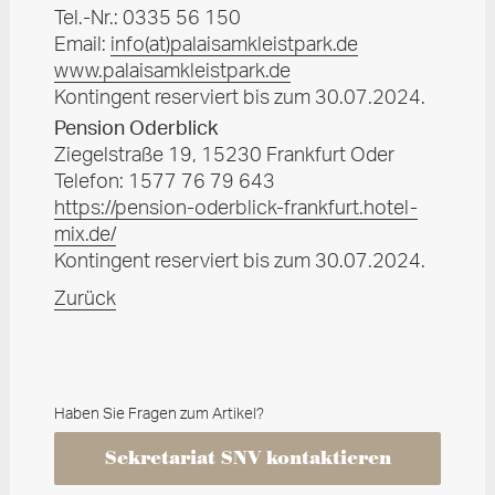
Tel.-Nr.: 0335 56 150
Email:
info
(at)
palaisamkleistpark.de
www.palaisamkleistpark.de
Kontingent reserviert bis zum 30.07.2024.
Pension Oderblick
Ziegelstraße 19, 15230 Frankfurt Oder
Telefon: 1577 76 79 643
https://pension-oderblick-frankfurt.hotel-
mix.de/
Kontingent reserviert bis zum 30.07.2024.
Zurück
Haben Sie Fragen zum Artikel?
Sekretariat SNV kontaktieren