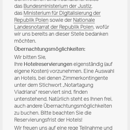
das
Bundesministerium der Justiz
,
das
Ministerium für Digitalisierung der
Republik Polen
sowie der
Nationale
Landesnotarrat der Republik Polen
, wofür
wir uns bereits an dieser Stelle bedanken
möchten.
Übernachtungsmöglichkeiten:
Wir bitten Sie,
Ihre
Hotelreservierungen
eigenständig (auf
eigene Kosten) vorzunehmen. Eine Auswahl
an Hotels, bei denen Zimmerkontingente
unter dem Stichwort „Notartagung
Viadriana“ reserviert sind, finden
untenstehend. Natürlich steht es Ihnen frei,
auch andere Übernachtungsmöglichkeiten
zu buchen. Bitte beachten Sie die
Reservierungsfrist der Hotels!
Wir freuen uns auf eine rege Teilnahme und