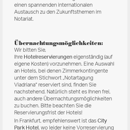
einen spannenden internationalen
Austausch zu den Zukunftsthemen im
Notariat.
Übernachtungsmöglichkeiten:
Wir bitten Sie,
Ihre
Hotelreservierungen
eigenständig (auf
eigene Kosten) vorzunehmen. Eine Auswahl
an Hotels, bei denen Zimmerkontingente
unter dem Stichwort „Notartagung
Viadriana“ reserviert sind, finden Sie
nachstehend. Natürlich steht es Ihnen frei,
auch andere Übernachtungsmöglichkeiten
zu buchen. Bitte beachten Sie die
Reservierungsfrist der Hotels!
In Frankfurt, empfehlenswert ist das
City
Park Hotel
, wo leider keine Vorreservierung