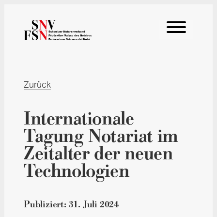
Zurück
Internationale
Tagung Notariat im
Zeitalter der neuen
Technologien
Publiziert:
31. Juli 2024