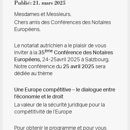
Publié:
21. mars 2025
Mesdames et Messieurs,
Chers amis des Conférences des Notaires
Européens,
Le notariat autrichien a le plaisir de vous
ème
inviter à la
35
Conférence des Notaires
Européens,
24-25
avril 2025 à Salzbourg.
Notre conférence du
25 avril 2025
sera
dédiée au thème
Une Europe compétitive – le dialogue entre
l’économie et le droit
La valeur de la sécurité juridique pour la
compétitivité de l’Europe
Pour obtenir le programme et pour vous