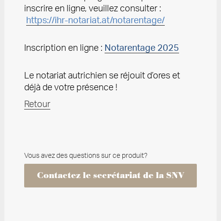
inscrire en ligne, veuillez consulter :
https://ihr-notariat.at/notarentage/
Inscription en ligne :
Notarentage 2025
Le notariat autrichien se réjouit d’ores et
déjà de votre présence !
Retour
Vous avez des questions sur ce produit?
Contactez le secrétariat de la SNV