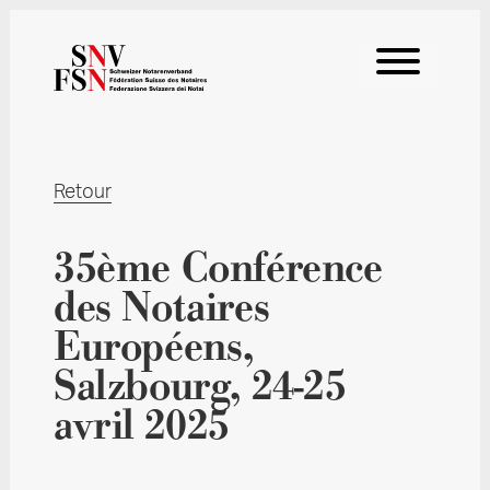
Retour
35ème Conférence
des Notaires
Européens,
Salzbourg, 24-25
avril 2025