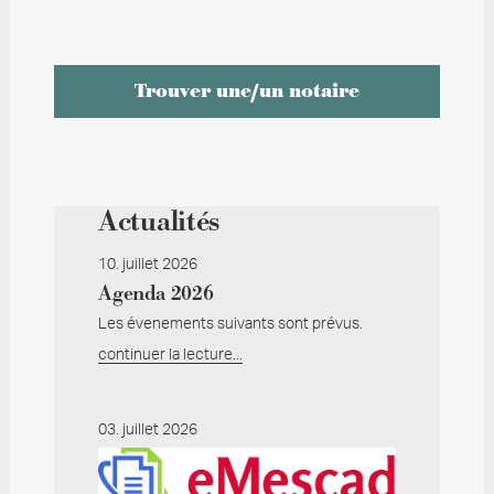
Actualités
10. juillet 2026
Agenda 2026
Les évenements suivants sont prévus.
continuer la lecture...
03. juillet 2026