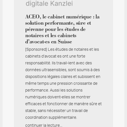
ACEO, le cabinet numérique : la
solution performante, sûre et
pérenne pour les études de
notaires et les cabinets
d’avocat·es en Suisse
[Sponsored] Les études de notaires et les
cabinets d’avocat·es ont une forte
responsabilité. Ils travail-lent avec des
données ultrasensibles, sont soumis à des
dispositions légales claires et subissent en
même temps une pression croissante de
performance. Aussi les solutions
numériques doivent-elles se montrer
efficaces et fonctionner de manière sûre et
stable, sans nécessiter un travail de
coordination supplémentaire.
continuer la lecture...