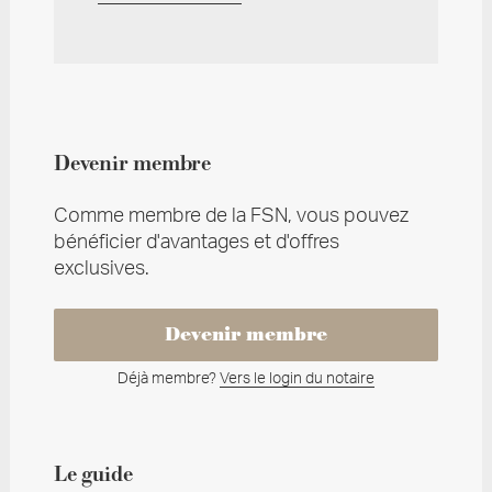
Devenir membre
Comme membre de la FSN, vous pouvez
bénéficier d'avantages et d'offres
exclusives.
Devenir membre
Déjà membre?
Vers le login du notaire
Le guide