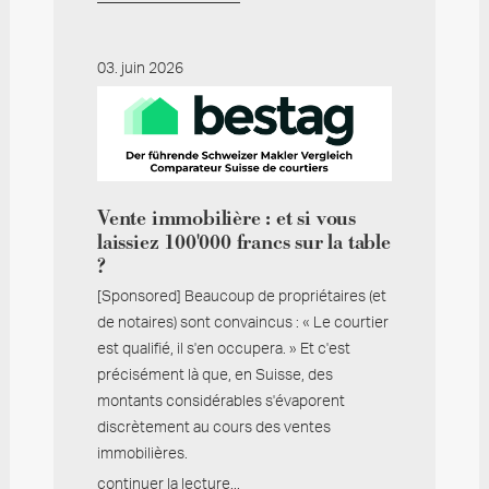
03. juin 2026
Vente immobilière : et si vous
laissiez 100'000 francs sur la table
?
[Sponsored] Beaucoup de propriétaires (et
de notaires) sont convaincus : « Le courtier
est qualifié, il s'en occupera. » Et c'est
précisément là que, en Suisse, des
montants considérables s'évaporent
discrètement au cours des ventes
immobilières.
continuer la lecture...