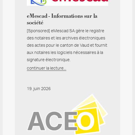
eMescad - Informations sur la
société
[Sponsored] eMescad SA gère le registre
des notaires et les archives électroniques
des actes pour le canton de Vaud et fournit
aux notaires les logiciels nécessaires à la
signature électronique.
continuer la lecture...
19. juin 2026