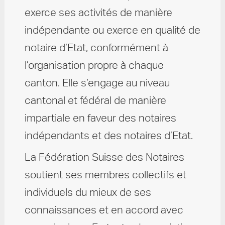
exerce ses activités de manière
indépendante ou exerce en qualité de
notaire d’Etat, conformément à
l’organisation propre à chaque
canton. Elle s’engage au niveau
cantonal et fédéral de manière
impartiale en faveur des notaires
indépendants et des notaires d’Etat.
La Fédération Suisse des Notaires
soutient ses membres collectifs et
individuels du mieux de ses
connaissances et en accord avec