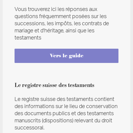
Vous trouverez ici les réponses aux
questions fréquemment posées sur les
successions, les impôts, les contrats de
mariage et d'héritage, ainsi que les
testaments
Vers le guide
Le registre suisse des testaments
Le registre suisse des testaments contient
des informations sur le lieu de conservation
des documents publics et des testaments
manuscrits (dispositions) relevant du droit
successoral.