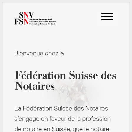
Bienvenue chez la
Fédération Suisse des
Notaires
La Fédération Suisse des Notaires
s’engage en faveur de la profession
de notaire en Suisse, que le notaire