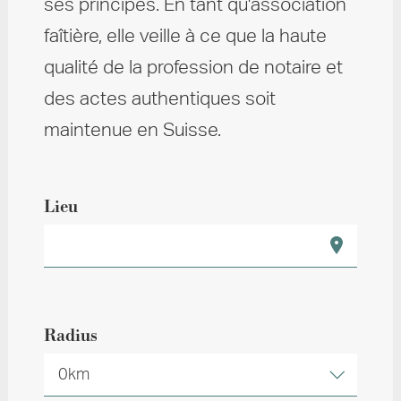
ses principes. En tant qu'association
faîtière, elle veille à ce que la haute
qualité de la profession de notaire et
des actes authentiques soit
maintenue en Suisse.
Lieu
Radius
0km