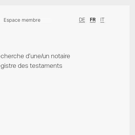
Espace membre
DE
FR
IT
cherche d’une/un notaire
gistre des testaments