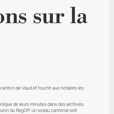
ns sur la
 canton de Vaud et fournit aux notaires les
onique de leurs minutes dans des archives.
ission du RegOP, un sceau cantonal soit