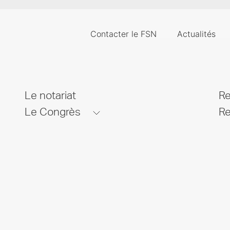
Contacter le FSN
Actualités
Le notariat
Re
Le Congrès
Re