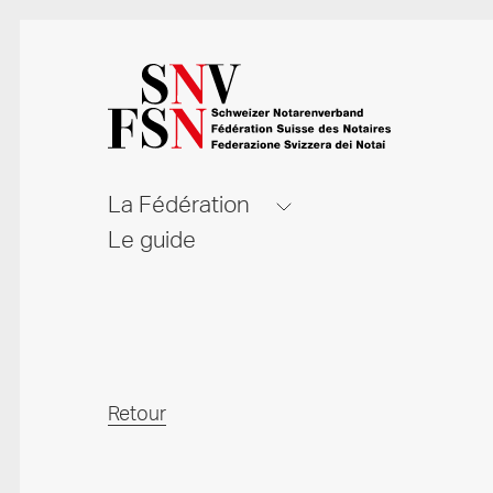
La Fédération
Le guide
Retour