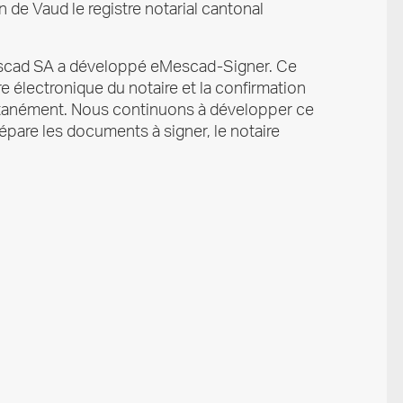
 de Vaud le registre notarial cantonal
 eMescad SA a développé eMescad-Signer. Ce
e électronique du notaire et la confirmation
multanément. Nous continuons à développer ce
épare les documents à signer, le notaire